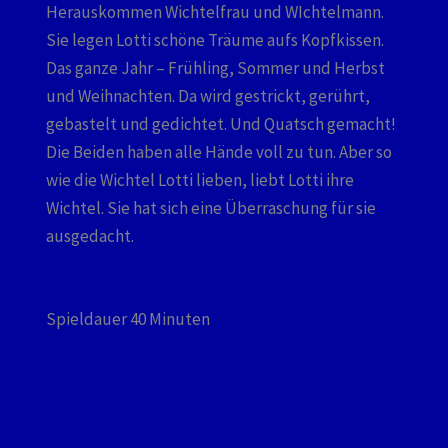
Herauskommen Wichtelfrau und WIchtelmann.
Sie legen Lotti schöne Träume aufs Kopfkissen.
Das ganze Jahr – Frühling, Sommer und Herbst
und Weihnachten. Da wird gestrickt, gerührt,
gebastelt und gedichtet. Und Quatsch gemacht!
Die Beiden haben alle Hände voll zu tun. Aber so
wie die Wichtel Lotti lieben, liebt Lotti ihre
Wichtel. Sie hat sich eine Überraschung für sie
ausgedacht.
Spieldauer 40 Minuten