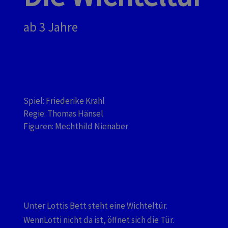
ab 3 Jahre
Spiel: Friederike Krahl
Regie: Thomas Hänsel
Figuren: Mechthild Nienaber
Unter Lottis Bett steht eine Wichteltür.
WennLotti nicht da ist, öffnet sich die Tür.