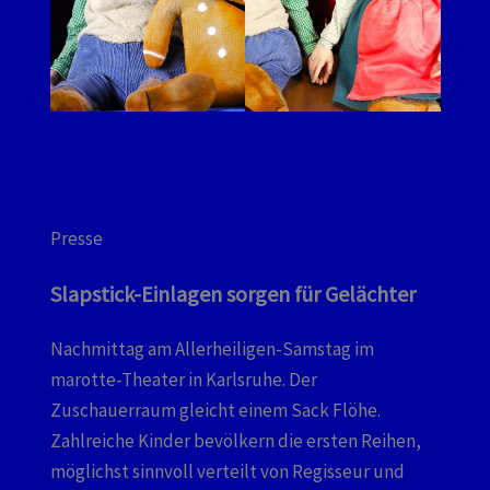
Presse
Slapstick-Einlagen sorgen für Gelächter
Nachmittag am Allerheiligen-Samstag im
marotte-Theater in Karlsruhe. Der
Zuschauerraum gleicht einem Sack Flöhe.
Zahlreiche Kinder bevölkern die ersten Reihen,
möglichst sinnvoll verteilt von Regisseur und