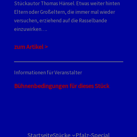
Stückautor Thomas Hänsel. Etwas weiter hinten
Eltern oder Großeltern, die immer mal wieder
versuchen, erziehend auf die Rasselbande
einzuwirken….
zum Artikel >
Informationen für Veranstalter
Bühnenbedingungen für dieses Stück
Startseite
Stücke
Pfalz-Special